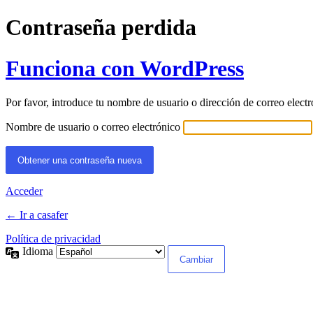
Contraseña perdida
Funciona con WordPress
Por favor, introduce tu nombre de usuario o dirección de correo elect
Nombre de usuario o correo electrónico
Acceder
← Ir a casafer
Política de privacidad
Idioma