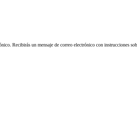
rónico. Recibirás un mensaje de correo electrónico con instrucciones sob