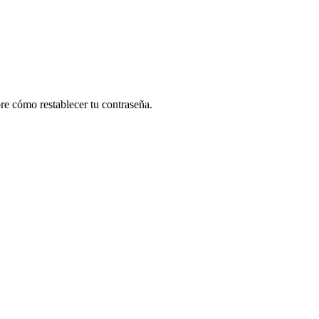
re cómo restablecer tu contraseña.