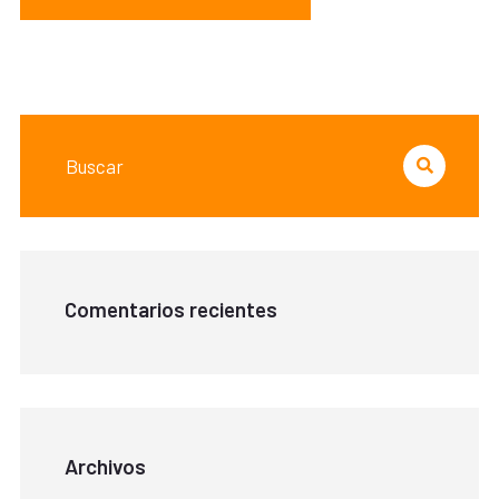
Comentarios recientes
Archivos