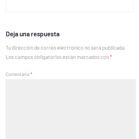
Deja una respuesta
Tu dirección de correo electrónico no será publicada.
Los campos obligatorios están marcados con
*
Comentario
*