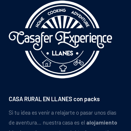
CASA RURAL EN LLANES con packs
Si tu idea es venir a relajarte o pasar unos días
de aventura… nuestra casa es el
alojamiento