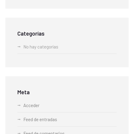
Categorías
No hay categorías
Meta
Acceder
Feed de entradas
Feed de comentarios