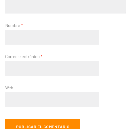
Nombre
*
Correo electrónico
*
Web