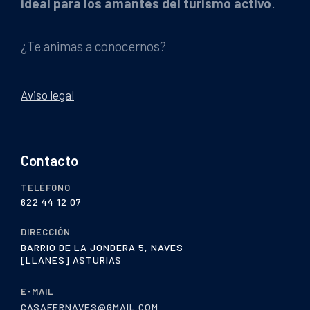
ideal para los amantes del turismo activo
.
¿Te animas a conocernos?
Aviso legal
Contacto
TELÉFONO
622 44 12 07
DIRECCIÓN
BARRIO DE LA JONDERA 5, NAVES
[LLANES] ASTURIAS
E-MAIL
CASAFERNAVES@GMAIL.COM